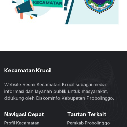
Kecamatan Krucil
Website Resmi Kecamatan Krucil sebagai media
informasi dan layanan publik untuk masyarakat,
didukung oleh Diskominfo Kabupaten Probolinggo.
Navigasi Cepat
Tautan Terkait
Profil Kecamatan
Pemkab Probolinggo