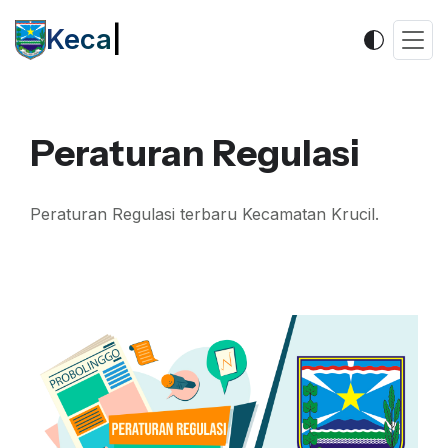
Kecam
|
Peraturan Regulasi
Peraturan Regulasi terbaru Kecamatan Krucil.