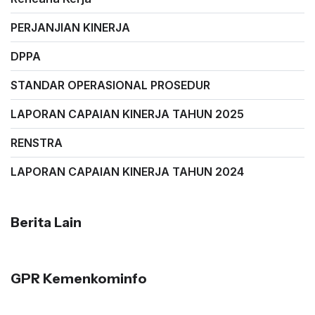
PERJANJIAN KINERJA
DPPA
STANDAR OPERASIONAL PROSEDUR
LAPORAN CAPAIAN KINERJA TAHUN 2025
RENSTRA
LAPORAN CAPAIAN KINERJA TAHUN 2024
Berita Lain
GPR Kemenkominfo