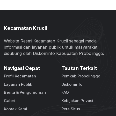
Kecamatan Krucil
Website Resmi Kecamatan Krucil sebagai media
informasi dan layanan publik untuk masyarakat,
didukung oleh Diskominfo Kabupaten Probolinggo.
Navigasi Cepat
Tautan Terkait
Profil Kecamatan
Pemkab Probolinggo
Layanan Publik
Diskominfo
Berita & Pengumuman
FAQ
Galeri
Kebijakan Privasi
Kontak Kami
Peta Situs