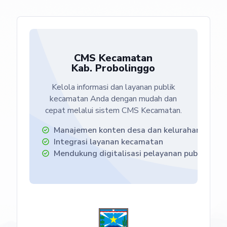
CMS Kecamatan
Kab. Probolinggo
Kelola informasi dan layanan publik
kecamatan Anda dengan mudah dan
cepat melalui sistem CMS Kecamatan.
Manajemen konten desa dan kelurahan
Integrasi layanan kecamatan
Mendukung digitalisasi pelayanan publik