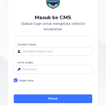
Masuk ke CMS
Silakan login untuk mengelola website
kecamatan
ALAMAT EMAIL
KATA SANDI
Ingat saya
Masuk